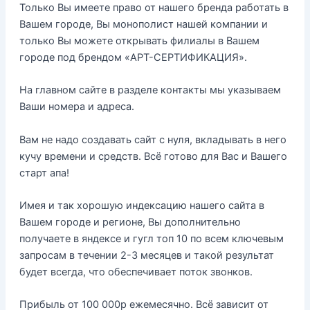
Только Вы имеете право от нашего бренда работать в
Вашем городе, Вы монополист нашей компании и
только Вы можете открывать филиалы в Вашем
городе под брендом «АРТ-СЕРТИФИКАЦИЯ».
На главном сайте в разделе контакты мы указываем
Ваши номера и адреса.
Вам не надо создавать сайт с нуля, вкладывать в него
кучу времени и средств. Всё готово для Вас и Вашего
старт апа!
Имея и так хорошую индексацию нашего сайта в
Вашем городе и регионе, Вы дополнительно
получаете в яндексе и гугл топ 10 по всем ключевым
запросам в течении 2-3 месяцев и такой результат
будет всегда, что обеспечивает поток звонков.
Прибыль от 100 000р ежемесячно. Всё зависит от