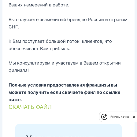
Ваших намерений в работе.
Вы получаете знаменитый бренд по России и странам
СНГ.
К Вам поступает большой поток клиентов, что
обеспечивает Вам прибыль.
Мы консультируем и участвуем в Вашем открытии
филиала!
Полные условия предоставления франшизы вы
можете получить если скачаете файл по ссылке
ниже.
СКАЧАТЬ ФАЙЛ
Privacy notice