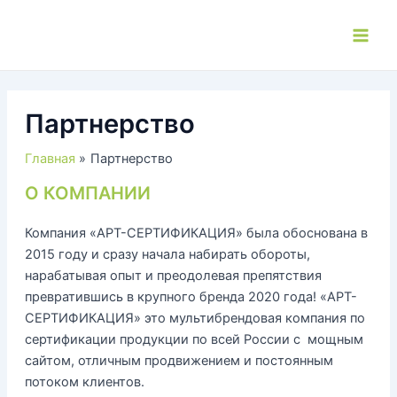
Перейти
к
Main
содержимому
Men
Партнерство
Главная
Партнерство
О КОМПАНИИ
Компания «АРТ-СЕРТИФИКАЦИЯ» была обоснована в
2015 году и сразу начала набирать обороты,
нарабатывая опыт и преодолевая препятствия
превратившись в крупного бренда 2020 года! «АРТ-
СЕРТИФИКАЦИЯ» это мультибрендовая компания по
сертификации продукции по всей России с мощным
сайтом, отличным продвижением и постоянным
потоком клиентов.