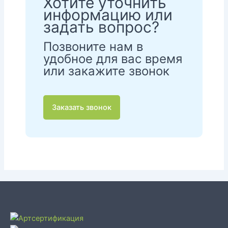
Хотите уточнить
информацию или
задать вопрос?
Позвоните нам в
удобное для вас время
или закажите звонок
Заказать звонок