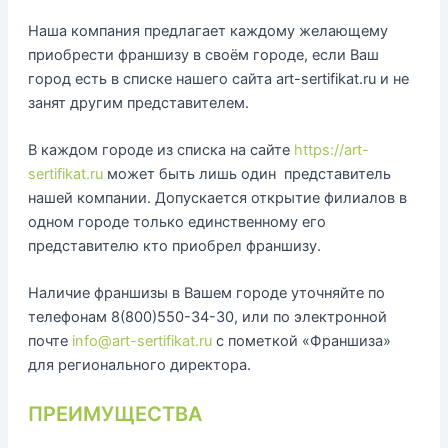
Наша компания предлагает каждому желающему
приобрести франшизу в своём городе, если Ваш
город есть в списке нашего сайта art-sertifikat.ru и не
занят другим представителем.
В каждом городе из списка на сайте
https://art-
sertifikat.ru
может быть лишь один представитель
нашей компании. Допускается открытие филиалов в
одном городе только единственному его
представителю кто приобрел франшизу.
Наличие франшизы в Вашем городе уточняйте по
телефонам 8(800)550-34-30, или по электронной
почте
info@art-sertifikat.ru
с пометкой «Франшиза»
для регионального директора.
ПРЕИМУЩЕСТВА