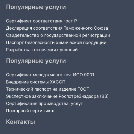
Популярные услуги
Сертификат соответствия гост Р
Декларация соответствия Таможенного Союза
Свидетельство о государственной регистрации
Паспорт безопасности химической продукции
Разработка технических условий
Популярные услуги
Сертификат менеджмента кач. ИСО 9001
Внедрение системы ХАССП
Технический паспорт на изделие ГОСТ
Экспертное заключение Роспотребнадзора (ЭЗ)
Сертификация производства, услуг
Пожарный сертификат
Контакты