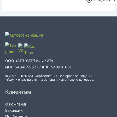
Privacy notice
ООО «АРТ-СЕРТИФИКАТ»
ИНН 5404059577 / КПП 540401001
© 2015 - 2026 Арт-Сертификация. Все права защищены.
*Услуги оказываются на основании агентского договора.
Клиентам
О компании
Вакансии
Прайс-лист