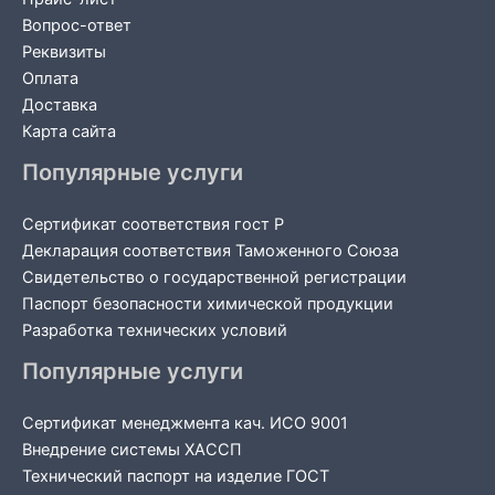
Вопрос-ответ
Реквизиты
Оплата
Доставка
Карта сайта
Популярные услуги
Сертификат соответствия гост Р
Декларация соответствия Таможенного Союза
Свидетельство о государственной регистрации
Паспорт безопасности химической продукции
Разработка технических условий
Популярные услуги
Сертификат менеджмента кач. ИСО 9001
Внедрение системы ХАССП
Технический паспорт на изделие ГОСТ