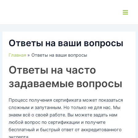
Перейти
к
Main
содержимому
Men
Ответы на ваши вопросы
Главная
Ответы на ваши вопросы
Ответы на часто
задаваемые вопросы
Процесс получения сертификата может показаться
сложным и запутанным. Но только не для нас. Мы
знаем всё о своей работе. Вы можете задать нам
любой вопрос по сертификации и получите
бесплатный и быстрый ответ от аккредитованного
эксперта.