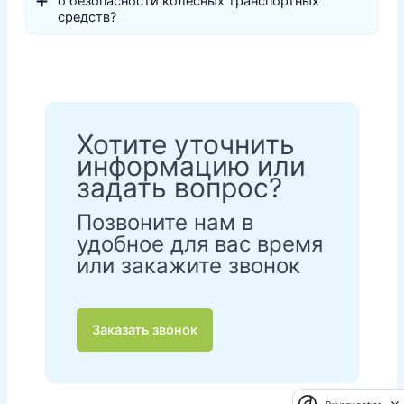
о безопасности колесных транспортных
средств?
Хотите уточнить
информацию или
задать вопрос?
Позвоните нам в
удобное для вас время
или закажите звонок
Заказать звонок