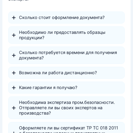
Сколько стоит оформление документа?
Необходимо ли предоставлять образцы
продукции?
Сколько потребуется времени для получения
документа?
Возможна ли работа дистанционно?
Какие гарантии я получаю?
Необходима экспертиза пром.безопасности.
Отправляете ли вы своих экспертов на
производства?
Оформляете ли вы сертификат ТР ТС 018 2011