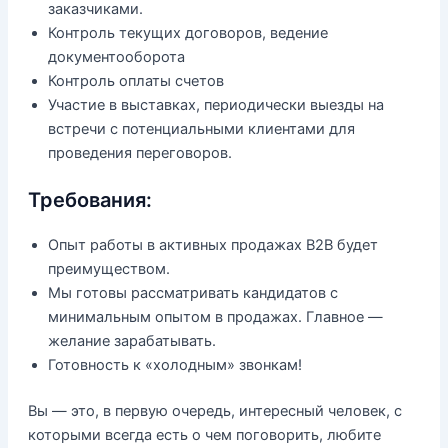
заказчиками.
Контроль текущих договоров, ведение
документооборота
Контроль оплаты счетов
Участие в выставках, периодически выезды на
встречи с потенциальными клиентами для
проведения переговоров.
Требования:
Опыт работы в активных продажах B2B будет
преимуществом.
Мы готовы рассматривать кандидатов с
минимальным опытом в продажах. Главное —
желание зарабатывать.
Готовность к «холодным» звонкам!
Вы — это, в первую очередь, интересный человек, с
которыми всегда есть о чем поговорить, любите