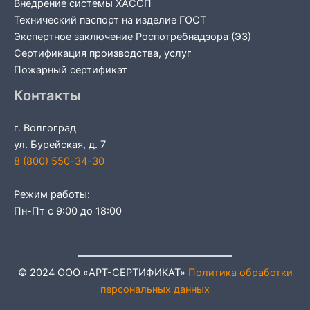
Внедрение системы ХАССП
Технический паспорт на изделие ГОСТ
Экспертное заключение Роспотребнадзора (ЭЗ)
Сертификация производства, услуг
Пожарный сертификат
Контакты
г. Волгоград
ул. Бурейская, д. 7
8 (800) 550-34-30
Режим работы:
Пн-Пт с 9:00 до 18:00
© 2024 ООО «АРТ-СЕРТИФИКАТ»
Политика обработки
персональных данных