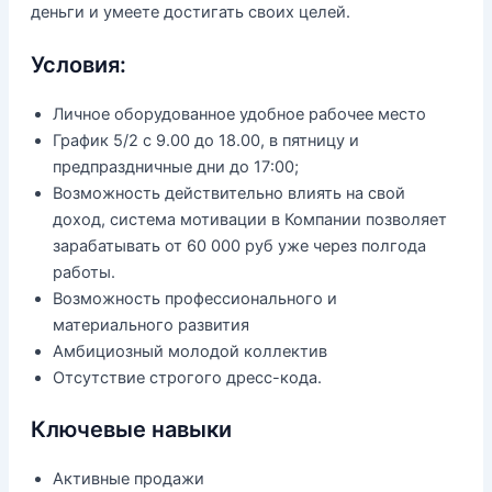
деньги и умеете достигать своих целей.
Условия:
Личное оборудованное удобное рабочее место
График 5/2 с 9.00 до 18.00, в пятницу и
предпраздничные дни до 17:00;
Возможность действительно влиять на свой
доход, система мотивации в Компании позволяет
зарабатывать от 60 000 руб уже через полгода
работы.
Возможность профессионального и
материального развития
Амбициозный молодой коллектив
Отсутствие строгого дресс-кода.
Ключевые навыки
Активные продажи