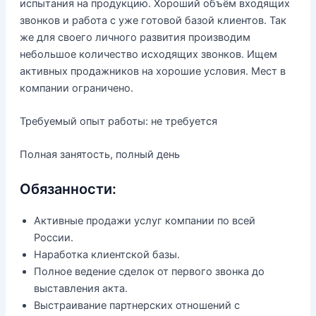
испытания на продукцию. Хороший объём входящих
звонков и работа с уже готовой базой клиентов. Так
же для своего личного развития производим
небольшое количество исходящих звонков. Ищем
активных продажников на хорошие условия. Мест в
компании ограничено.
Требуемый опыт работы: не требуется
Полная занятость, полный день
Обязанности:
Активные продажи услуг компании по всей
России.
Наработка клиентской базы.
Полное ведение сделок от первого звонка до
выставления акта.
Выстраивание партнерских отношений с