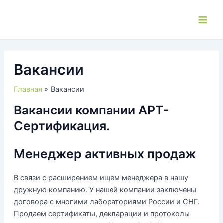
Перейти
к
Main
содержимому
Men
Вакансии
Главная
Вакансии
Вакансии компании АРТ-
Сертификация.
Менеджер активных продаж
В связи с расширением ищем менеджера в нашу
дружную компанию. У нашей компании заключены
договора с многими лабораториями России и СНГ.
Продаем сертификаты, декларации и протоколы