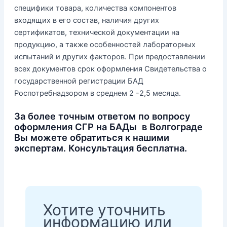
специфики товара, количества компонентов
входящих в его состав, наличия других
сертификатов, технической документации на
продукцию, а также особенностей лабораторных
испытаний и других факторов. При предоставлении
всех документов срок оформления Свидетельства о
государственной регистрации БАД
Роспотребнадзором в среднем 2 -2,5 месяца.
За более точным ответом по вопросу
оформления СГР на БАДы в Волгограде
Вы можете обратиться к нашими
экспертам. Консультация бесплатна.
Хотите уточнить
информацию или