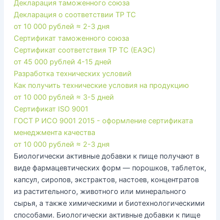
Декларация таможенного союза
Декларация о соответствии ТР ТС
от 10 000 рублей
≈ 2-3 дня
Сертификат таможенного союза
Сертификат соответствия ТР ТС (ЕАЭС)
от 45 000 рублей
4-15 дней
Разработка технических условий
Как получить технические условия на продукцию
от 10 000 рублей
≈ 3-5 дней
Сертификат ISO 9001
ГОСТ Р ИСО 9001 2015 - оформление сертификата
менеджмента качества
от 10 000 рублей
≈ 2-3 дня
Биологически активные добавки к пище получают в
виде фармацевтических форм — порошков, таблеток,
капсул, сиропов, экстрактов, настоев, концентратов
из растительного, животного или минерального
сырья, а также химическими и биотехнологическими
способами. Биологически активные добавки к пище