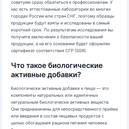
советуем сразу обратиться к профессионалам. У
нас есть аттестованные лаборатории во многих
городах России или стран СНГ, поэтому образцы
продукции будут взяты и исследованы в самый
короткий срок. По результатам исследования вы
получите заключение о безопасности вашей
продукции, а на его основании будет оформлен
сертификат соответствия СГР (SGR).
Что такое биологические
активные добавки?
Биологически активные добавки к пище — это
компоненты натуральных или идентичных
натуральным биологически активных веществ.
Они предназначены для непосредственного приёма
или введения в состав пищевых продуктов с
целью обогащения рациона питания человека