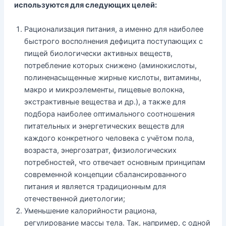
используются для следующих целей:
Рационализация питания, а именно для наиболее
быстрого восполнения дефицита поступающих с
пищей биологически активных веществ,
потребление которых снижено (аминокислоты,
полиненасыщенные жирные кислоты, витамины,
макро и микроэлементы, пищевые волокна,
экстрактивные вещества и др.), а также для
подбора наиболее оптимального соотношения
питательных и энергетических веществ для
каждого конкретного человека с учётом пола,
возраста, энергозатрат, физиологических
потребностей, что отвечает основным принципам
современной концепции сбалансированного
питания и является традиционным для
отечественной диетологии;
Уменьшение калорийности рациона,
регулирование массы тела. Так, например, с одной