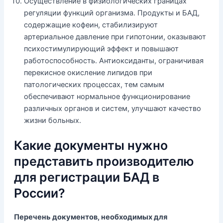
Осуществление в физиологических границах
регуляции функций организма. Продукты и БАД,
содержащие кофеин, стабилизируют
артериальное давление при гипотонии, оказывают
психостимулирующий эффект и повышают
работоспособность. Антиоксиданты, ограничивая
перекисное окисление липидов при
патологических процессах, тем самым
обеспечивают нормальное функционирование
различных органов и систем, улучшают качество
жизни больных.
Какие документы нужно
представить производителю
для регистрации БАД в
России?
Перечень документов, необходимых для