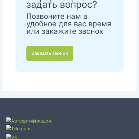
задать вопрос?
Позвоните нам в
удобное для вас время
или закажите звонок
Заказать звонок