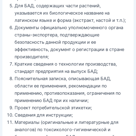
Для БАД, содержащих части растений,
указывается их биологическое название на
латинском языке и форма (экстракт, настой и т.п.);
Документы официально уполномоченного органа
страны-экспортера, подтверждающие
безопасность данной продукции и ее
эффективность, документ о регистрации в стране
производителя;
Краткие сведения о технологии производства,
стандарт предприятия на выпуск БАД;
Пояснительная записка, описывающая БАД,
области ее применения, рекомендации по
применению, противопоказания, ограничения по
применению БАД при их наличии;
Проект потребительской этикетки;
Сведения для инструкции;
Материалы (оригинальные и литературные для
аналогов) по токсиколого-гигиенической и