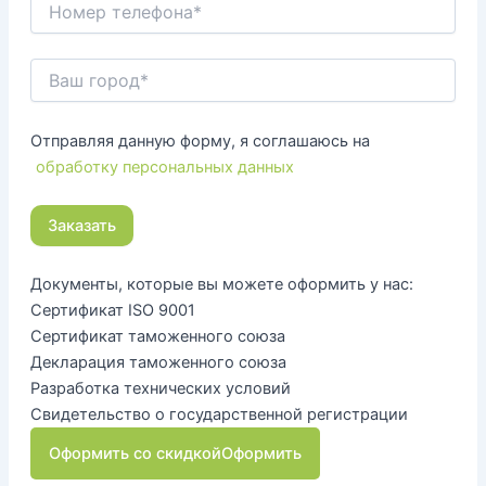
Отправляя данную форму, я соглашаюсь на
обработку персональных данных
Документы, которые вы можете оформить у нас:
Сертификат ISO 9001
Сертификат таможенного союза
Декларация таможенного союза
Разработка технических условий
Свидетельство о государственной регистрации
Оформить со скидкой
Оформить