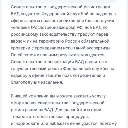
Свидетельство о государственной регистрации
БАД выдается Федеральной службой по надзору в
сфере защиты прав потребителей и благополучия
человека (Роспотребнадзором) РФ. Все БАД по
российскому законодательству требуют перед
ввозом их на территорию России обязательной
проверки с проведением испытаний экспертизы.
По её положительным результатам выдается
Свидетельство о регистрации БАД вносится в
государственный реестр Федеральной службы по
надзору в сфере защиты прав потребителей и
благополучия населения.
В нашей компании вы можете заказать услугу
оформления свидетельства государственной
регистрации на БАД. Для данной категории
товаров это обязательная процедура,
игнорировать или избежать ее не удастся, поэтому