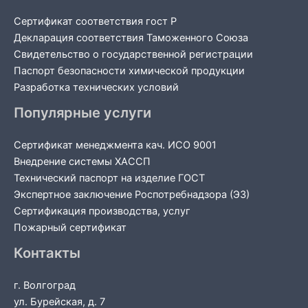
Сертификат соответствия гост Р
Декларация соответствия Таможенного Союза
Свидетельство о государственной регистрации
Паспорт безопасности химической продукции
Разработка технических условий
Популярные услуги
Сертификат менеджмента кач. ИСО 9001
Внедрение системы ХАССП
Технический паспорт на изделие ГОСТ
Экспертное заключение Роспотребнадзора (ЭЗ)
Сертификация производства, услуг
Пожарный сертификат
Контакты
г. Волгоград
ул. Бурейская, д. 7