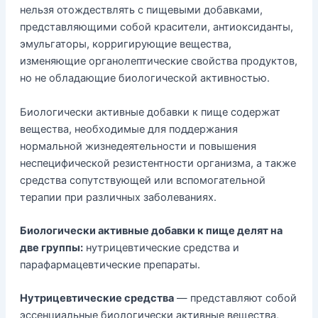
нельзя отождествлять с пищевыми добавками,
представляющими собой красители, антиоксиданты,
эмульгаторы, корригирующие вещества,
изменяющие органолептические свойства продуктов,
но не обладающие биологической активностью.
Биологически активные добавки к пище содержат
вещества, необходимые для поддержания
нормальной жизнедеятельности и повышения
неспецифической резистентности организма, а также
средства сопутствующей или вспомогательной
терапии при различных заболеваниях.
Биологически активные добавки к пище делят на
две группы:
нутрицевтические средства и
парафармацевтические препараты.
Нутрицевтические средства
— представляют собой
эссенциальные биологически активные вещества,