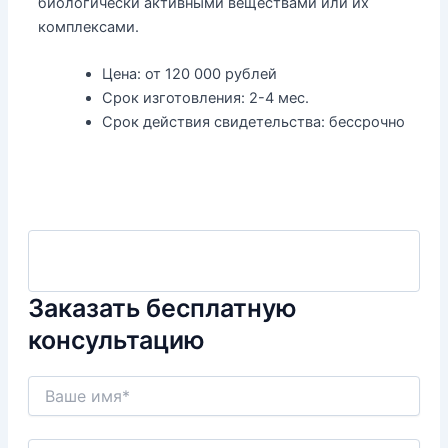
биологически активными веществами или их
комплексами.
Цена:
от 120 000 рублей
Срок изготовления:
2-4 мес.
Срок действия свидетельства:
бессрочно
Заказать бесплатную
консультацию