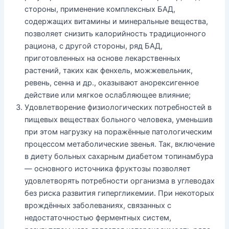
стороны, применение комплексных БАД,
содержащих витамины и минеральные вещества,
позволяет снизить калорийность традиционного
рациона, с другой стороны, ряд БАД,
приготовленных на основе лекарственных
растений, таких как фенхель, можжевельник,
ревень, сенна и др., оказывают анорексигенное
действие или мягкое ослабляющее влияние;
Удовлетворение физиологических потребностей в
пищевых веществах больного человека, уменьшив
при этом нагрузку на поражённые патологическим
процессом метаболические звенья. Так, включение
в диету больных сахарным диабетом топинамбура
— основного источника фруктозы позволяет
удовлетворять потребности организма в углеводах
без риска развития гипергликемии. При некоторых
врождённых заболеваниях, связанных с
недостаточностью ферментных систем,