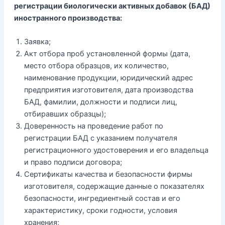
регистрации биологически активных добавок (БАД)
иностранного производства:
Заявка;
Акт отбора проб установленной формы (дата,
место отбора образцов, их количество,
наименование продукции, юридический адрес
предприятия изготовителя, дата производства
БАД, фамилии, должности и подписи лиц,
отбиравших образцы);
Доверенность на проведение работ по
регистрации БАД с указанием получателя
регистрационного удостоверения и его владельца
и право подписи договора;
Сертификаты качества и безопасности фирмы
изготовителя, содержащие данные о показателях
безопасности, ингредиентный состав и его
характеристику, сроки годности, условия
хранения;