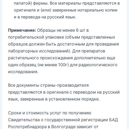
палатой) фирмы. Все материалы представляются в
оригинале и (или) заверенные нотариально копии
и в переводе на русский язык.
Примечание:
Образцы не менее 6 шт в
потребительской упаковке (объем представленных
образцов должен быть достаточным для проведения
лабораторных исследований). Для препаратов
растительного происхождения дополнительно еще
один образец (не менее 100г) для радиологического
исследования.
Все документы страны-производителя
представляются в оригинале с переводом на русский
язык, заверенные в установленном порядке.
Сроки и стоимость услуг по получению
Свидетельства о государственной регистрации БАД
Роспотребнадзора в Волгограде зависит от