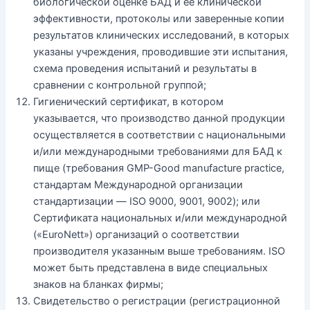
биологической оценке БАД и ее клинической
эффективности, протоколы или заверенные копии
результатов клинических исследований, в которых
указаны учреждения, проводившие эти испытания,
схема проведения испытаний и результаты в
сравнении с контрольной группой;
Гигиенический сертификат, в котором
указывается, что производство данной продукции
осуществляется в соответствии с национальными
и/или международными требованиями для БАД к
пище (требования GMP-Good manufacture practice,
стандартам Международной организации
стандартизации — ISO 9000, 9001, 9002); или
Сертификата национальных и/или международной
(«EuroNett») организаций о соответствии
производителя указанным выше требованиям. ISO
может быть представлена в виде специальных
знаков на бланках фирмы;
Свидетельство о регистрации (регистрационной