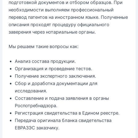
подготовкой документов и отбором образцов. При
необходимости выполняем профессиональный
перевод патентов на иностранном языке. Полученные
описания проходят процедуру официального
заверения через нотариальные органы.
Мы решаем такие вопросы как:
Анализ состава продукции.
Организация и проведение тестов.
Получение экспертного заключения.
Сбор и доработка документации для
исследования.
Составление и подача заявления в органы
Роспотребнадзора.
Регистрация свидетельства в Едином реестре.
Передача оригинала бланка свидетельства
ЕВРАЗЭС заказчику.