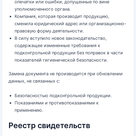
опечатки или ошибки, допущенные по вине
уполномоченного органа.
Компания, которая производит продукцию,
сменила юридический адрес или организационно-
правовую форму деятельности.
В силу вступило новое законодательство,
содержащее измененные требования к
подконтрольной продукции без поправок в части
показателей гигиенической безопасности.
Замена документа не производится при обновлении
данных, не связанных с:
Безопасностью подконтрольной продукции.
Показаниями и противопоказаниями к
применению.
Реестр свидетельств