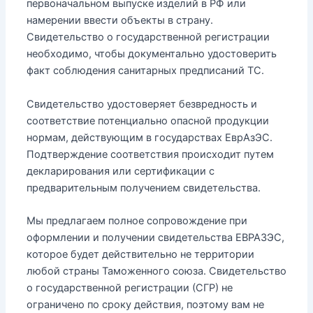
первоначальном выпуске изделий в РФ или
намерении ввести объекты в страну.
Свидетельство о государственной регистрации
необходимо, чтобы документально удостоверить
факт соблюдения санитарных предписаний ТС.
Свидетельство удостоверяет безвредность и
соответствие потенциально опасной продукции
нормам, действующим в государствах ЕврАзЭС.
Подтверждение соответствия происходит путем
декларирования или сертификации с
предварительным получением свидетельства.
Мы предлагаем полное сопровождение при
оформлении и получении свидетельства ЕВРАЗЭС,
которое будет действительно не территории
любой страны Таможенного союза. Свидетельство
о государственной регистрации (СГР) не
ограничено по сроку действия, поэтому вам не