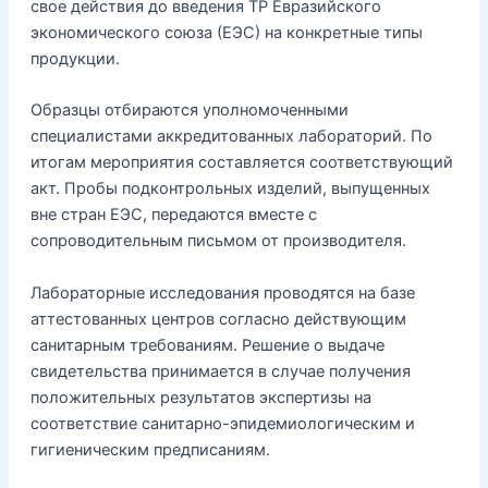
свое действия до введения ТР Евразийского
экономического союза (ЕЭС) на конкретные типы
продукции.
Образцы отбираются уполномоченными
специалистами аккредитованных лабораторий. По
итогам мероприятия составляется соответствующий
акт. Пробы подконтрольных изделий, выпущенных
вне стран ЕЭС, передаются вместе с
сопроводительным письмом от производителя.
Лабораторные исследования проводятся на базе
аттестованных центров согласно действующим
санитарным требованиям. Решение о выдаче
свидетельства принимается в случае получения
положительных результатов экспертизы на
соответствие санитарно-эпидемиологическим и
гигиеническим предписаниям.