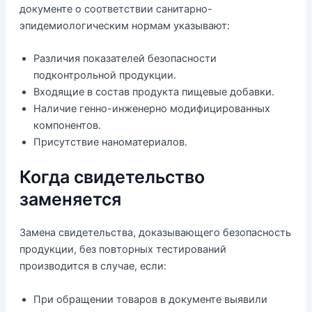
документе о соответствии санитарно-
эпидемиологическим нормам указывают:
Различия показателей безопасности
подконтрольной продукции.
Входящие в состав продукта пищевые добавки.
Наличие генно-инженерно модифицированных
компонентов.
Присутствие наноматериалов.
Когда свидетельство
заменяется
Замена свидетельства, доказывающего безопасность
продукции, без повторных тестирований
производится в случае, если:
При обращении товаров в документе выявили