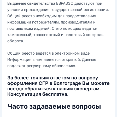
Выданные свидетельства ЕВРАЗЭС действуют при
условии прохождения государственной регистрации.
Общий реестр необходим для предоставления
информации потребителям, производителям и
поставщикам изделий. С его помощью ведется
таможенный, транспортный и налоговый контроль
оборота.
Общий реестр ведется в электронном виде.
Информация в нем является открытой. Данные
подлежат регулярному обновлению.
За более точным ответом по вопросу
оформления СГР в Волгограде Вы можете
всегда обратиться к нашим экспертам.
Консультация бесплатна.
Часто задаваемые вопросы