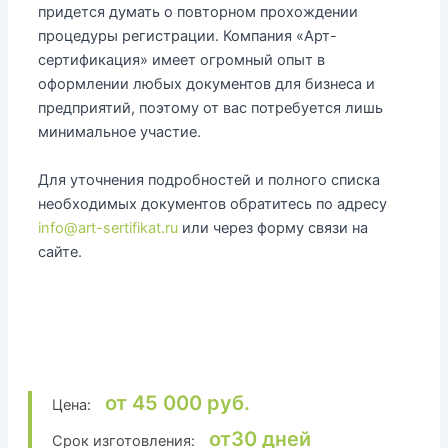
придется думать о повторном прохождении
процедуры регистрации. Компания «Арт-
сертификация» имеет огромный опыт в
оформлении любых документов для бизнеса и
предприятий, поэтому от вас потребуется лишь
минимальное участие.
Для уточнения подробностей и полного списка
необходимых документов обратитесь по адресу
info@art-sertifikat.ru
или через форму связи на
сайте.
от 45 000 руб.
Цена:
от30 дней
Срок изготовления: