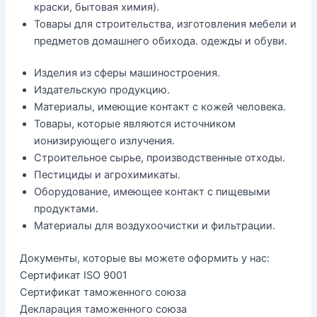
краски, бытовая химия).
Товары для строительства, изготовления мебели и
предметов домашнего обихода. одежды и обуви.
Изделия из сферы машиностроения.
Издательскую продукцию.
Материалы, имеющие контакт с кожей человека.
Товары, которые являются источником
ионизирующего излучения.
Строительное сырье, производственные отходы.
Пестициды и агрохимикаты.
Оборудование, имеющее контакт с пищевыми
продуктами.
Материалы для воздухоочистки и фильтрации.
Документы, которые вы можете оформить у нас:
Сертификат ISO 9001
Сертификат таможенного союза
Декларация таможенного союза