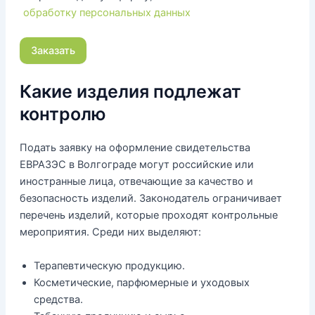
обработку персональных данных
Какие изделия подлежат
контролю
Подать заявку на оформление свидетельства
ЕВРАЗЭС в Волгограде могут российские или
иностранные лица, отвечающие за качество и
безопасность изделий. Законодатель ограничивает
перечень изделий, которые проходят контрольные
мероприятия. Среди них выделяют:
Терапевтическую продукцию.
Косметические, парфюмерные и уходовых
средства.