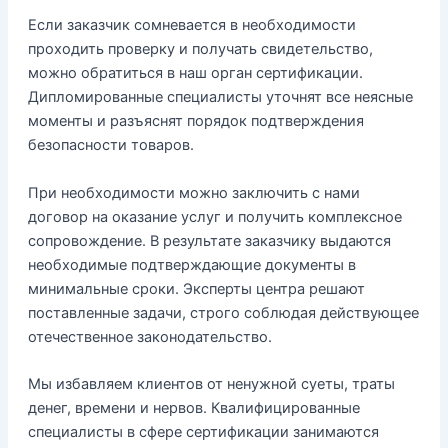
Если заказчик сомневается в необходимости
проходить проверку и получать свидетельство,
можно обратиться в наш орган сертификации.
Дипломированные специалисты уточнят все неясные
моменты и разъяснят порядок подтверждения
безопасности товаров.
При необходимости можно заключить с нами
договор на оказание услуг и получить комплексное
сопровождение. В результате заказчику выдаются
необходимые подтверждающие документы в
минимальные сроки. Эксперты центра решают
поставленные задачи, строго соблюдая действующее
отечественное законодательство.
Мы избавляем клиентов от ненужной суеты, траты
денег, времени и нервов. Квалифицированные
специалисты в сфере сертификации занимаются