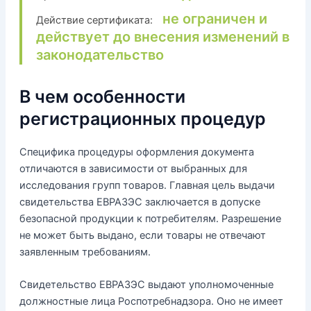
не ограничен и
Действие сертификата:
действует до внесения изменений в
законодательство
В чем особенности
регистрационных процедур
Специфика процедуры оформления документа
отличаются в зависимости от выбранных для
исследования групп товаров. Главная цель выдачи
свидетельства ЕВРАЗЭС заключается в допуске
безопасной продукции к потребителям. Разрешение
не может быть выдано, если товары не отвечают
заявленным требованиям.
Свидетельство ЕВРАЗЭС выдают уполномоченные
должностные лица Роспотребнадзора. Оно не имеет