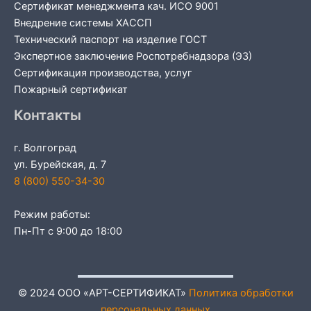
Сертификат менеджмента кач. ИСО 9001
Внедрение системы ХАССП
Технический паспорт на изделие ГОСТ
Экспертное заключение Роспотребнадзора (ЭЗ)
Сертификация производства, услуг
Пожарный сертификат
Контакты
г. Волгоград
ул. Бурейская, д. 7
8 (800) 550-34-30
Режим работы:
Пн-Пт с 9:00 до 18:00
© 2024 ООО «АРТ-СЕРТИФИКАТ»
Политика обработки
персональных данных