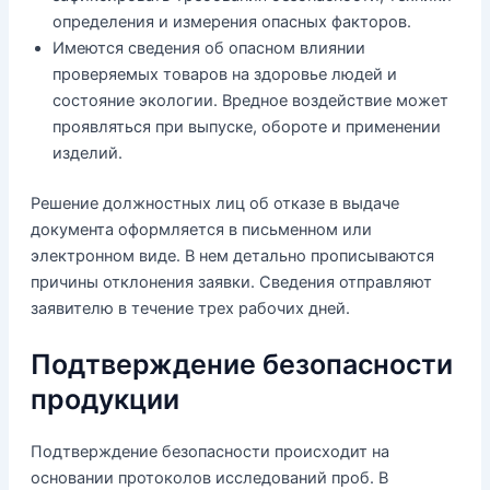
определения и измерения опасных факторов.
Имеются сведения об опасном влиянии
проверяемых товаров на здоровье людей и
состояние экологии. Вредное воздействие может
проявляться при выпуске, обороте и применении
изделий.
Решение должностных лиц об отказе в выдаче
документа оформляется в письменном или
электронном виде. В нем детально прописываются
причины отклонения заявки. Сведения отправляют
заявителю в течение трех рабочих дней.
Подтверждение безопасности
продукции
Подтверждение безопасности происходит на
основании протоколов исследований проб. В