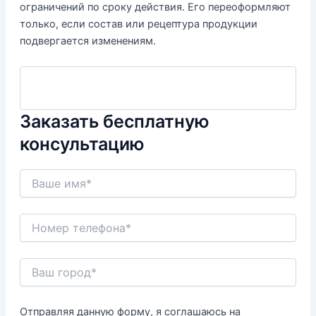
ограничений по сроку действия. Его переоформляют
только, если состав или рецептура продукции
подвергается изменениям.
Заказать бесплатную
консультацию
Отправляя данную форму, я соглашаюсь на