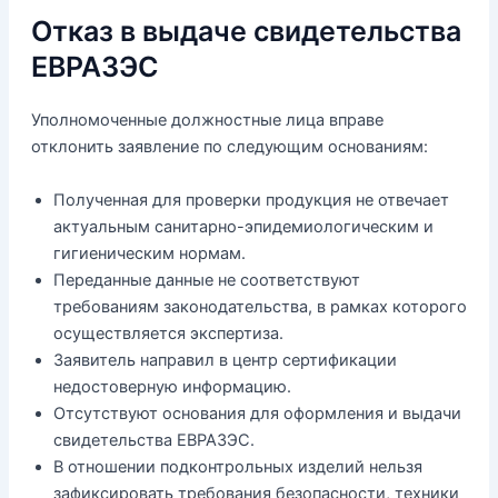
Отказ в выдаче свидетельства
ЕВРАЗЭС
Уполномоченные должностные лица вправе
отклонить заявление по следующим основаниям:
Полученная для проверки продукция не отвечает
актуальным санитарно-эпидемиологическим и
гигиеническим нормам.
Переданные данные не соответствуют
требованиям законодательства, в рамках которого
осуществляется экспертиза.
Заявитель направил в центр сертификации
недостоверную информацию.
Отсутствуют основания для оформления и выдачи
свидетельства ЕВРАЗЭС.
В отношении подконтрольных изделий нельзя
зафиксировать требования безопасности, техники