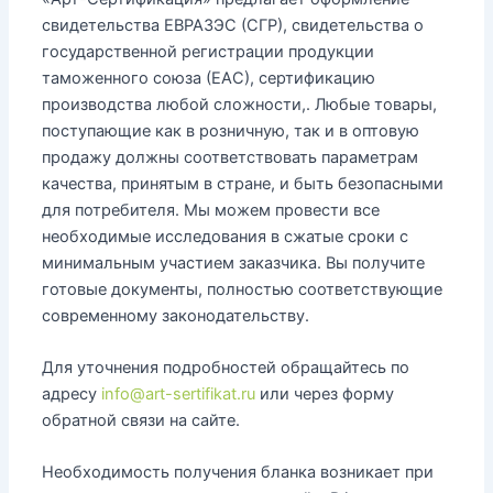
свидетельства ЕВРАЗЭС (СГР), свидетельства о
государственной регистрации продукции
таможенного союза (ЕАС), сертификацию
производства любой сложности,. Любые товары,
поступающие как в розничную, так и в оптовую
продажу должны соответствовать параметрам
качества, принятым в стране, и быть безопасными
для потребителя. Мы можем провести все
необходимые исследования в сжатые сроки с
минимальным участием заказчика. Вы получите
готовые документы, полностью соответствующие
современному законодательству.
Для уточнения подробностей обращайтесь по
адресу
info@art-sertifikat.ru
или через форму
обратной связи на сайте.
Необходимость получения бланка возникает при