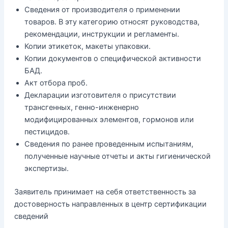
Сведения от производителя о применении
товаров. В эту категорию относят руководства,
рекомендации, инструкции и регламенты.
Копии этикеток, макеты упаковки.
Копии документов о специфической активности
БАД.
Акт отбора проб.
Декларации изготовителя о присутствии
трансгенных, генно-инженерно
модифицированных элементов, гормонов или
пестицидов.
Сведения по ранее проведенным испытаниям,
полученные научные отчеты и акты гигиенической
экспертизы.
Заявитель принимает на себя ответственность за
достоверность направленных в центр сертификации
сведений