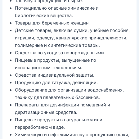
Табачную продукцию и сырье.
Потенциально опасные химические и
биологические вещества.
Товары для беременных женщин.
Детские товары, включая сумки, учебные пособия,
игрушки, одежду, канцелярские принадлежности,
полимерные и синтетические товары.
Средства по уходу за новорожденными.
Пищевые продукты, выпущенные по
инновационным технологиям.
Средства индивидуальной защиты.
Продукцию для татуажа, депиляции.
Оборудование для организации водоснабжения,
технику для плавательных бассейнов.
Препараты для дезинфекции помещений и
дератизационные средства.
Пищевые продукты в натуральном или
переработанном виде.
Химическую и нефтехимическую продукцию (лаки,