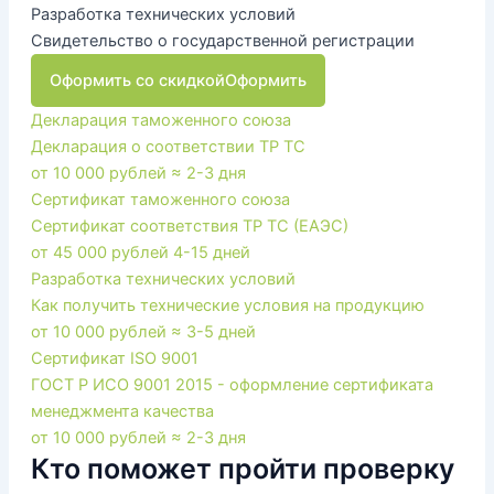
Разработка технических условий
Свидетельство о государственной регистрации
Оформить со скидкой
Оформить
Декларация таможенного союза
Декларация о соответствии ТР ТС
от 10 000 рублей
≈ 2-3 дня
Сертификат таможенного союза
Сертификат соответствия ТР ТС (ЕАЭС)
от 45 000 рублей
4-15 дней
Разработка технических условий
Как получить технические условия на продукцию
от 10 000 рублей
≈ 3-5 дней
Сертификат ISO 9001
ГОСТ Р ИСО 9001 2015 - оформление сертификата
менеджмента качества
от 10 000 рублей
≈ 2-3 дня
Кто поможет пройти проверку