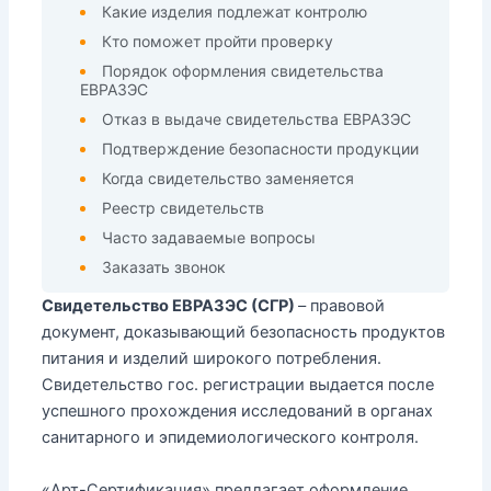
Какие изделия подлежат контролю
Кто поможет пройти проверку
Порядок оформления свидетельства
ЕВРАЗЭС
Отказ в выдаче свидетельства ЕВРАЗЭС
Подтверждение безопасности продукции
Когда свидетельство заменяется
Реестр свидетельств
Часто задаваемые вопросы
Заказать звонок
Свидетельство ЕВРАЗЭС (СГР)
– правовой
документ, доказывающий безопасность продуктов
питания и изделий широкого потребления.
Свидетельство гос. регистрации выдается после
успешного прохождения исследований в органах
санитарного и эпидемиологического контроля.
«Арт-Сертификация» предлагает оформление