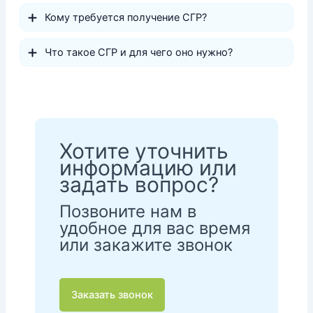
Кому требуется получение СГР?
Что такое СГР и для чего оно нужно?
Хотите уточнить
информацию или
задать вопрос?
Позвоните нам в
удобное для вас время
или закажите звонок
Заказать звонок