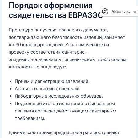
Порядок оформления
Privacy notice
свидетельства ЕВРАЗЭС
Процедура получения правового документа,
подтверждающего безопасность изделий, занимает
до 30 календарных дней. Уполномоченные на
проверку соответствия санитарно-
эпидемиологическим и гигиеническим требованиям
должностные лица ведут:
Прием и регистрацию заявлений.
Анализ полученных сведений.
Лабораторные исследования образцов.
Подведение итогов испытаний с вынесением
решения согласно действующим санитарным
требованиям.
Единые санитарные предписания распространяют