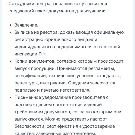
Сотрудники центра запрашивают у заявителя
следующий пакет документов для изучения:
Заявление.
Выписка из реестра, доказывающая официальную
регистрацию юридического лица или
индивидуального предпринимателя в налоговой
инспекции РФ.
Копии документов, согласно которым происходит
выпуск продукции. Принимаются регламенты,
спецификации, технические условия, стандарты,
рецептуры, инструкции. Сведения заверяются
подписью и печатью изготовителя.
Письменное уведомление производителя с
подтверждением соответствия изделий
требованиям документов, согласно которым они
выпускаются. Можно представить паспорт
безопасности, сертификат или удостоверение
качества, заверенные изготовителем.