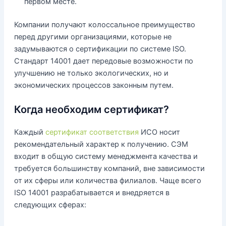
первом месте.
Компании получают колоссальное преимущество
перед другими организациями, которые не
задумываются о сертификации по системе ISO.
Стандарт 14001 дает передовые возможности по
улучшению не только экологических, но и
экономических процессов законным путем.
Когда необходим сертификат?
Каждый
сертификат соответствия
ИСО носит
рекомендательный характер к получению. СЭМ
входит в общую систему менеджмента качества и
требуется большинству компаний, вне зависимости
от их сферы или количества филиалов. Чаще всего
ISO 14001 разрабатывается и внедряется в
следующих сферах: