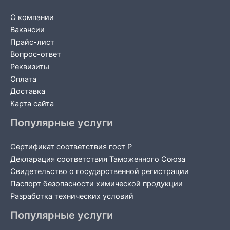
О компании
Вакансии
Прайс-лист
Вопрос-ответ
Реквизиты
Оплата
Доставка
Карта сайта
Популярные услуги
Сертификат соответствия гост Р
Декларация соответствия Таможенного Союза
Свидетельство о государственной регистрации
Паспорт безопасности химической продукции
Разработка технических условий
Популярные услуги