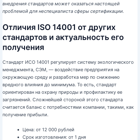
внедрения стандартов может оказаться настоящей
проблемой для неспециалиста сферы сертификации.
Отличия ISO 14001 от других
стандартов и актуальность его
получения
Стандарт ИСО 14001 регулирует систему экологического
менеджмента, СЭМ, — воздействие предприятия на
окружающую среду и разработка мер по снижению
вредного влияния до минимума. То есть, стандарт
ориентирован на охрану природы и профилактику ее
загрязнений. Сложнейшей стороной этого стандарта
считается баланс с потребностями компании, такими, как
получение прибыли.
Цена:
от 12 000 рублей
Срок изготовления:
от 1 дня