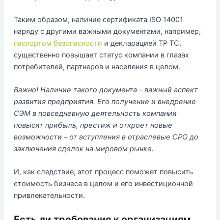
Таким образом, наличие сертификата ISO 14001
наряду с другими важными документами, например,
паспортом безопасности
и декларацией ТР ТС,
существенно повышает статус компании в глазах
потребителей, партнеров и населения в целом.
Важно! Наличие такого документа – важный аспект
развития предприятия. Его получение и внедрение
СЭМ в повседневную деятельность компании
повысит прибыль, престиж и откроет новые
возможности – от вступления в отраслевые СРО до
заключения сделок на мировом рынке.
И, как следствие, этот процесс поможет повысить
стоимость бизнеса в целом и его инвестиционной
привлекательности.
Есть ли требования к организациям,