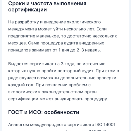
Сроки и частота выполнения
сертификации
На разработку и внедрение экологического
менеджмента может уйти несколько лет. Если
предприятие маленькое, то достаточно нескольких
месяцев. Сама процедура аудита внедренных
принципов занимает от 1 дня до 2-3 недель.
Выдается сертификат на 3 года, по истечению
которых нужно пройти повторный аудит. При этом в
ряде случаев возможны дополнительные проверки
каждый год. При появлении проблем с
экологическим законодательством орган
сертификации может аннулировать процедуру.
ГОСТ и ИСО: особенности
Аналогом международного сертификата ISO 14001