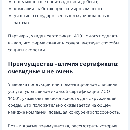
промышленное производство и добыча;
компании, работающие на мировом рынке;
участие в государственных и муниципальных
заказах.
Партнеры, увидев сертификат 14001, смогут сделать
вывод, что фирма следит и совершенствует способы
защиты экологии.
Преимущества наличия сертификата:
очевидные и не очень
Упаковка продукции или презентационное описание
услуги, украшенное иконкой сертификации ИСО
14001, указывает не безопасность для окружающей
среды. Это положительно сказывается на общем
имидже компании, повышая конкурентоспособность.
Есть и другие преимущества, рассмотреть которые