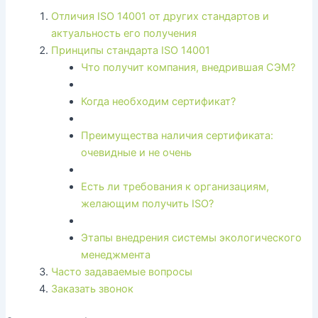
Отличия ISO 14001 от других стандартов и
актуальность его получения
Принципы стандарта ISO 14001
Что получит компания, внедрившая СЭМ?
Когда необходим сертификат?
Преимущества наличия сертификата:
очевидные и не очень
Есть ли требования к организациям,
желающим получить ISO?
Этапы внедрения системы экологического
менеджмента
Часто задаваемые вопросы
Заказать звонок