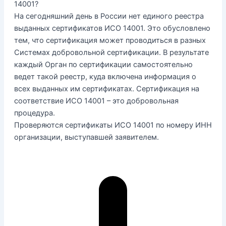
14001?
На сегодняшний день в России нет единого реестра
выданных сертификатов ИСО 14001. Это обусловлено
тем, что сертификация может проводиться в разных
Системах добровольной сертификации. В результате
каждый Орган по сертификации самостоятельно
ведет такой реестр, куда включена информация о
всех выданных им сертификатах. Сертификация на
соответствие ИСО 14001 – это добровольная
процедура.
Проверяются сертификаты ИСО 14001 по номеру ИНН
организации, выступавшей заявителем.