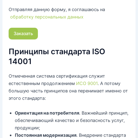
Отправляя данную форму, я соглашаюсь на
обработку персональных данных
Принципы стандарта ISO
14001
Отмеченная система сертификация служит
естественным продолжением
ИСО 9001
. А потому
большую часть принципов она перенимает именно от
этого стандарта:
Ориентация на потребителя
. Важнейший принцип,
обеспечивающий качество и безопасность услуг,
продукции;
Постоянная модернизация
. Внедрение стандарта