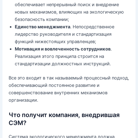
обеспечивает непрерывный поиск и внедрение
новых механизмов, влияющих на экологическую
безопасность компании;
Единство менеджмента
. Непосредственное
лидерство руководителя и стандартизация
функций нижестоящих управленцев;
Мотивация и вовлеченность сотрудников
.
Реализация этого принципа строится на
стандартизации должностных инструкций.
Все это входит в так называемый процессный подход,
обеспечивающий постоянное развитие и
совершенствование внутренних механизмов
организации.
Что получит компания, внедрившая
СЭМ?
Система экологического менеджмента должна