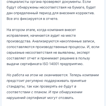
специалисты органа проверяют документы. Если
будут обнаружены несоответствия на бумаге, будет
дан определенный период для внесения корректив.
Все это фиксируется в отчете.
На втором этапе, когда компания внесет
исправления, начинается аудит на месте
производства. Анализируются накопленные записи,
сопоставляются производственные процессы. И, если
серьезные несоответствия не выявлены, эксперт
составляет отчет и принимает решение в пользу
выдачи сертификата ISO 14001 предприятию.
Но работа на этом не оканчивается. Теперь компании
предстоит регулярно поддерживать принятые
стандарты, так как проверять ее будут в
соответствии с планом. И при обнаружении
нарушений сертификат могут отозвать.