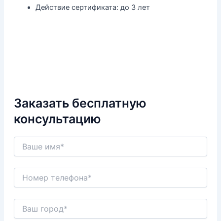
Действие сертификата:
до 3 лет
Заказать бесплатную
консультацию