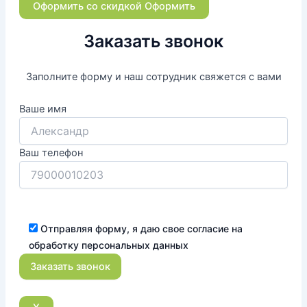
Оформить со скидкой
Оформить
Заказать звонок
Заполните форму и наш сотрудник свяжется с вами
Ваше имя
Ваш телефон
Отправляя форму, я даю свое согласие на
обработку персональных данных