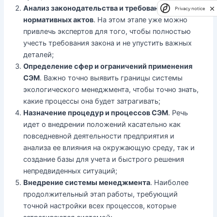
Анализ законодательства и требований
Privacy notice
нормативных актов
. На этом этапе уже можно
привлечь экспертов для того, чтобы полностью
учесть требования закона и не упустить важных
деталей;
Определение сфер и ограничений применения
СЭМ
. Важно точно выявить границы системы
экологического менеджмента, чтобы точно знать,
какие процессы она будет затрагивать;
Назначение процедур и процессов СЭМ
. Речь
идет о внедрении положений касательно как
повседневной деятельности предприятия и
анализа ее влияния на окружающую среду, так и
создание базы для учета и быстрого решения
непредвиденных ситуаций;
Внедрение системы менеджмента
. Наиболее
продолжительный этап работы, требующий
точной настройки всех процессов, которые