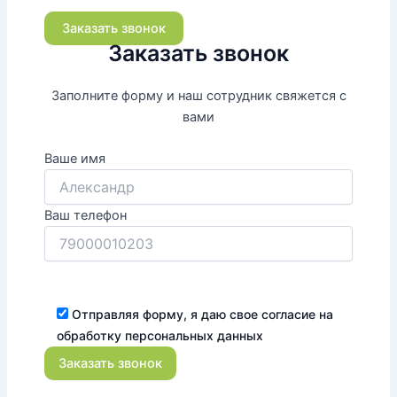
Заказать звонок
Заказать звонок
Заполните форму и наш сотрудник свяжется с
вами
Ваше имя
Ваш телефон
Отправляя форму, я даю свое согласие на
обработку персональных данных