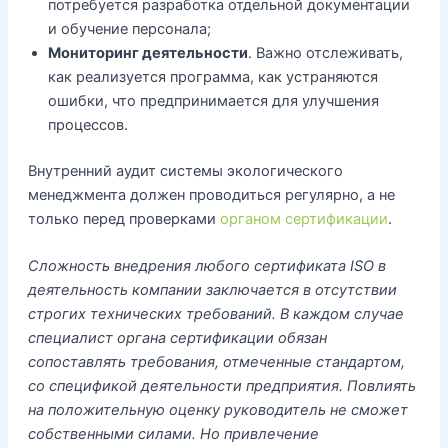
потребуется разработка отдельной документации
и обучение персонала;
Мониторинг деятельности
. Важно отслеживать,
как реализуется программа, как устраняются
ошибки, что предпринимается для улучшения
процессов.
Внутренний аудит системы экологического
менеджмента должен проводиться регулярно, а не
только перед проверками
органом сертификации
.
Сложность внедрения любого сертификата ISO в
деятельность компании заключается в отсутствии
строгих технических требований. В каждом случае
специалист органа сертификации обязан
сопоставлять требования, отмеченные стандартом,
со спецификой деятельности предприятия. Повлиять
на положительную оценку руководитель не сможет
собственными силами. Но привлечение