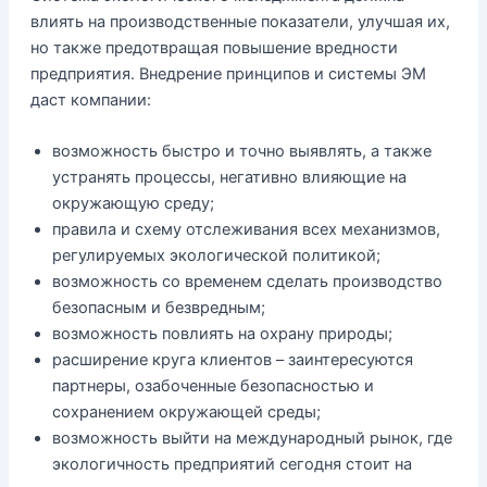
влиять на производственные показатели, улучшая их,
но также предотвращая повышение вредности
предприятия. Внедрение принципов и системы ЭМ
даст компании:
возможность быстро и точно выявлять, а также
устранять процессы, негативно влияющие на
окружающую среду;
правила и схему отслеживания всех механизмов,
регулируемых экологической политикой;
возможность со временем сделать производство
безопасным и безвредным;
возможность повлиять на охрану природы;
расширение круга клиентов – заинтересуются
партнеры, озабоченные безопасностью и
сохранением окружающей среды;
возможность выйти на международный рынок, где
экологичность предприятий сегодня стоит на