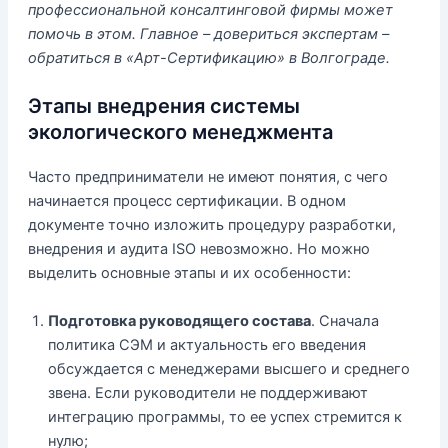
профессиональной консалтинговой фирмы может
помочь в этом. Главное – довериться экспертам –
обратиться в «Арт-Сертификацию» в Волгограде.
Этапы внедрения системы
экологического менеджмента
Часто предприниматели не имеют понятия, с чего
начинается процесс сертификации. В одном
документе точно изложить процедуру разработки,
внедрения и аудита ISO невозможно. Но можно
выделить основные этапы и их особенности:
Подготовка руководящего состава
. Сначала
политика СЭМ и актуальность его введения
обсуждается с менеджерами высшего и среднего
звена. Если руководители не поддерживают
интеграцию программы, то ее успех стремится к
нулю;