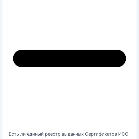
Есть ли единый реестр выданных Сертификатов ИСО