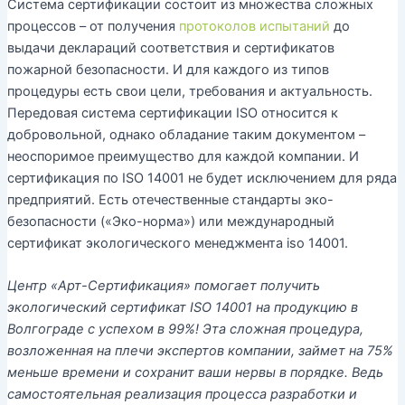
Система сертификации состоит из множества сложных
процессов – от получения
протоколов испытаний
до
выдачи деклараций соответствия и сертификатов
пожарной безопасности. И для каждого из типов
процедуры есть свои цели, требования и актуальность.
Передовая система сертификации ISO относится к
добровольной, однако обладание таким документом –
неоспоримое преимущество для каждой компании. И
сертификация по ISO 14001 не будет исключением для ряда
предприятий. Есть отечественные стандарты эко-
безопасности («Эко-норма») или международный
сертификат экологического менеджмента iso 14001.
Центр «Арт-Сертификация» помогает получить
экологический сертификат ISO 14001 на продукцию в
Волгограде с успехом в 99%! Эта сложная процедура,
возложенная на плечи экспертов компании, займет на 75%
меньше времени и сохранит ваши нервы в порядке. Ведь
самостоятельная реализация процесса разработки и