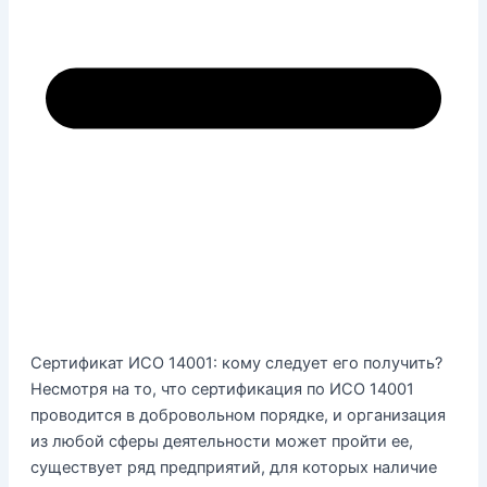
Сертификат ИСО 14001: кому следует его получить?
Несмотря на то, что сертификация по ИСО 14001
проводится в добровольном порядке, и организация
из любой сферы деятельности может пройти ее,
существует ряд предприятий, для которых наличие