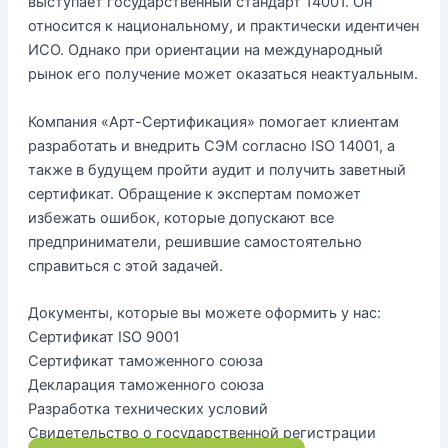
выступает государственный стандарт 14001. Он
относится к национальному, и практически идентичен
ИСО. Однако при ориентации на международный
рынок его получение может оказаться неактуальным.
Компания «Арт-Сертификация» помогает клиентам
разработать и внедрить СЭМ согласно ISO 14001, а
также в будущем пройти аудит и получить заветный
сертификат. Обращение к экспертам поможет
избежать ошибок, которые допускают все
предприниматели, решившие самостоятельно
справиться с этой задачей.
Документы, которые вы можете оформить у нас:
Сертификат ISO 9001
Сертификат таможенного союза
Декларация таможенного союза
Разработка технических условий
Свидетельство о государственной регистрации