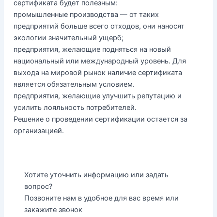
сертификата будет полезным:
промышленные производства — от таких
предприятий больше всего отходов, они наносят
экологии значительный ущерб;
предприятия, желающие подняться на новый
национальный или международный уровень. Для
выхода на мировой рынок наличие сертификата
является обязательным условием.
предприятия, желающие улучшить репутацию и
усилить лояльность потребителей.
Решение о проведении сертификации остается за
организацией.
Хотите уточнить информацию или задать
вопрос?
Позвоните нам в удобное для вас время или
закажите звонок