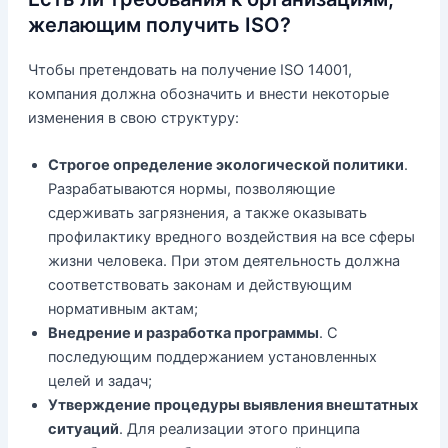
желающим получить ISO?
Чтобы претендовать на получение ISO 14001,
компания должна обозначить и внести некоторые
изменения в свою структуру:
Строгое определение экологической политики
.
Разрабатываются нормы, позволяющие
сдерживать загрязнения, а также оказывать
профилактику вредного воздействия на все сферы
жизни человека. При этом деятельность должна
соответствовать законам и действующим
нормативным актам;
Внедрение и разработка программы
. С
последующим поддержанием установленных
целей и задач;
Утверждение процедуры выявления внештатных
ситуаций
. Для реализации этого принципа