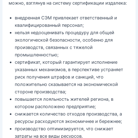
можно, взглянув на систему сертификации издалека:
внедренная СЭМ привлекает ответственный и
квалифицированный персонал;
нельзя недооценивать процедуру для общей
экологической безопасности, особенно для
производств, связанных с тяжелой
промышленностью;
сертификат, который гарантирует исполнение
указанных механизмов, в перспективе устраняет
риск получения штрафов и санкций, что
положительно сказывается на экономической
стороне производства;
повышается лояльность жителей региона, в
котором расположено предприятие;
снижается количество отходов производства, а
ресурсы расходуются экономичнее и бережнее;
производство оптимизируется, что снижает
затраты на все виды ресурсов.